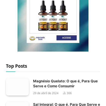
Top Posts
Magnésio Quelato: O que é, Para Que
Serve e Como Consumir
29 de abril de 2024
306
Sal Integral: O que é, Para Que Serve e