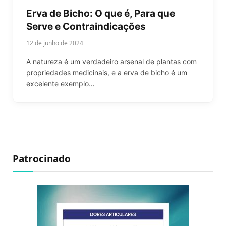
Erva de Bicho: O que é, Para que
Serve e Contraindicações
12 de junho de 2024
A natureza é um verdadeiro arsenal de plantas com
propriedades medicinais, e a erva de bicho é um
excelente exemplo…
Patrocinado