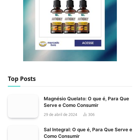
Top Posts
Magnésio Quelato: O que é, Para Que
Serve e Como Consumir
29 de abril de 2024
306
Sal Integral: O que é, Para Que Serve e
Como Consumir