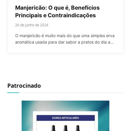
Manjericão: O que é, Benefícios
Principais e Contraindicações
26 de junho de 2024
O manjericão é muito mais do que uma simples erva
aromática usada para dar sabor a pratos do dia a…
Patrocinado