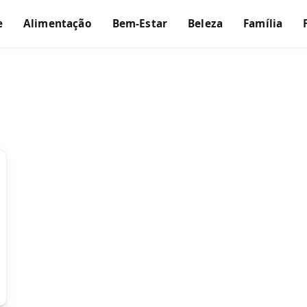
e
Alimentação
Bem-Estar
Beleza
Família