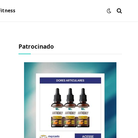
Fitness
Patrocinado