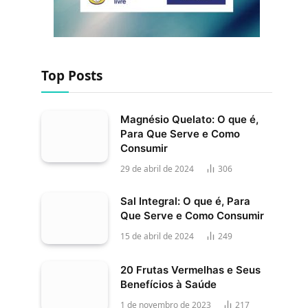
Top Posts
Magnésio Quelato: O que é,
Para Que Serve e Como
Consumir
29 de abril de 2024
306
Sal Integral: O que é, Para
Que Serve e Como Consumir
15 de abril de 2024
249
20 Frutas Vermelhas e Seus
Benefícios à Saúde
1 de novembro de 2023
217