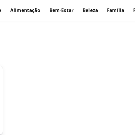
e
Alimentação
Bem-Estar
Beleza
Família