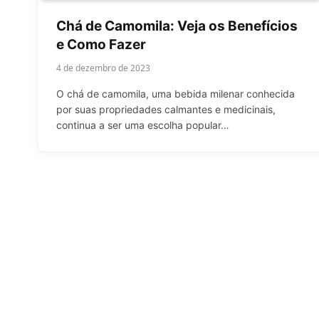
Chá de Camomila: Veja os Benefícios
e Como Fazer
4 de dezembro de 2023
O chá de camomila, uma bebida milenar conhecida
por suas propriedades calmantes e medicinais,
continua a ser uma escolha popular…