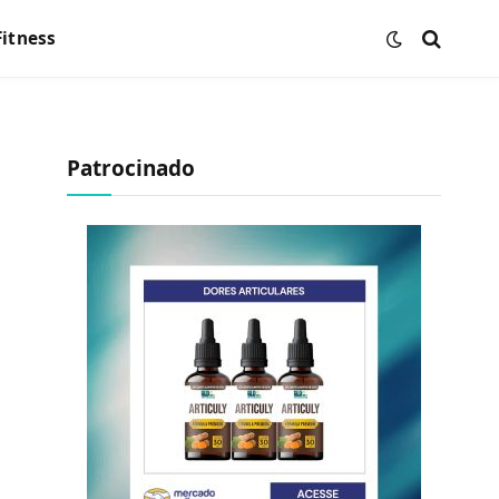
Fitness
Patrocinado