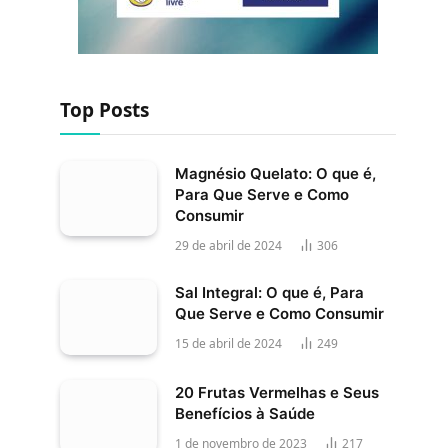
Top Posts
Magnésio Quelato: O que é,
Para Que Serve e Como
Consumir
29 de abril de 2024
306
Sal Integral: O que é, Para
Que Serve e Como Consumir
15 de abril de 2024
249
20 Frutas Vermelhas e Seus
Benefícios à Saúde
1 de novembro de 2023
217