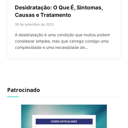
Desidratação: O Que É, Sintomas,
Causas e Tratamento
30 de setembro de 2023
A desidratação é uma condição que muitos podem
considerar simples, mas que carrega consigo uma
complexidade e uma necessidade de…
Patrocinado