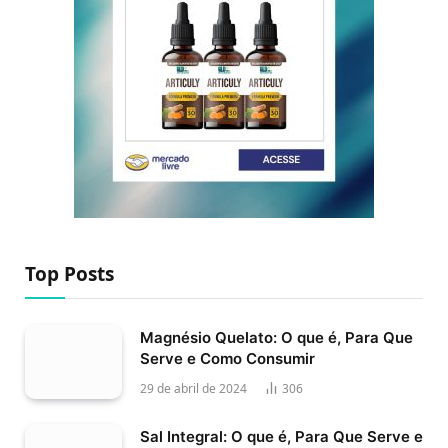
Top Posts
Magnésio Quelato: O que é, Para Que
Serve e Como Consumir
29 de abril de 2024
306
Sal Integral: O que é, Para Que Serve e