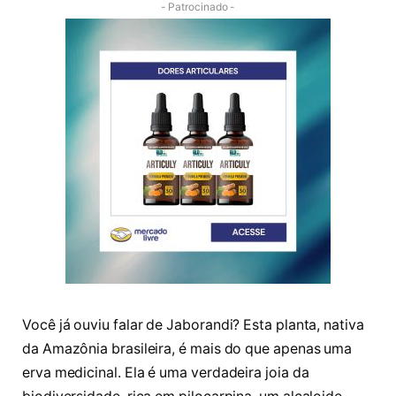
- Patrocinado -
Você já ouviu falar de Jaborandi? Esta planta, nativa
da Amazônia brasileira, é mais do que apenas uma
erva medicinal. Ela é uma verdadeira joia da