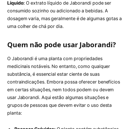
Líquido:
O extrato líquido de Jaborandi pode ser
consumido sozinho ou adicionado a bebidas. A
dosagem varia, mas geralmente é de algumas gotas a
uma colher de chá por dia.
Quem não pode usar Jaborandi?
O Jaborandi é uma planta com propriedades
medicinais notáveis. No entanto, como qualquer
substância, é essencial estar ciente de suas
contraindicações. Embora possa oferecer benefícios
em certas situações, nem todos podem ou devem
usar Jaborandi. Aqui estão algumas situações e
grupos de pessoas que devem evitar o uso desta
planta: