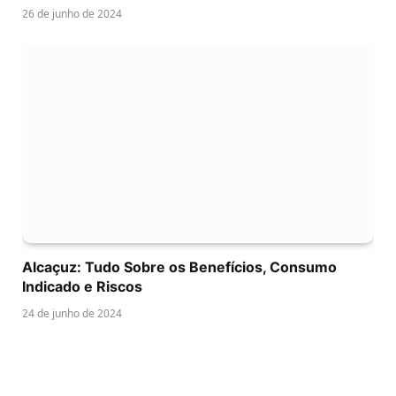
26 de junho de 2024
Alcaçuz: Tudo Sobre os Benefícios, Consumo
Indicado e Riscos
24 de junho de 2024