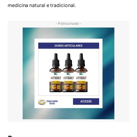
medicina natural e tradicional.
- Patrocinado -