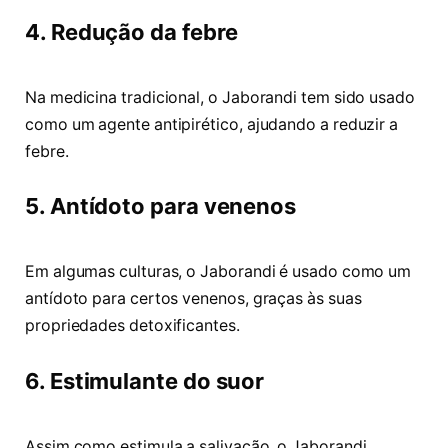
4. Redução da febre
Na medicina tradicional, o Jaborandi tem sido usado
como um agente antipirético, ajudando a reduzir a
febre.
5. Antídoto para venenos
Em algumas culturas, o Jaborandi é usado como um
antídoto para certos venenos, graças às suas
propriedades detoxificantes.
6. Estimulante do suor
Assim como estimula a salivação, o Jaborandi