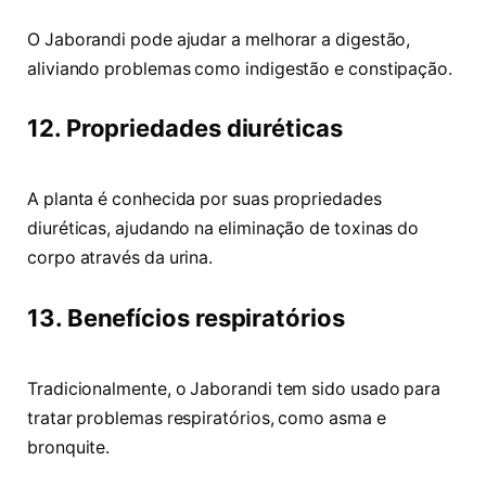
O Jaborandi pode ajudar a melhorar a digestão,
aliviando problemas como indigestão e constipação.
12. Propriedades diuréticas
A planta é conhecida por suas propriedades
diuréticas, ajudando na eliminação de toxinas do
corpo através da urina.
13. Benefícios respiratórios
Tradicionalmente, o Jaborandi tem sido usado para
tratar problemas respiratórios, como asma e
bronquite.