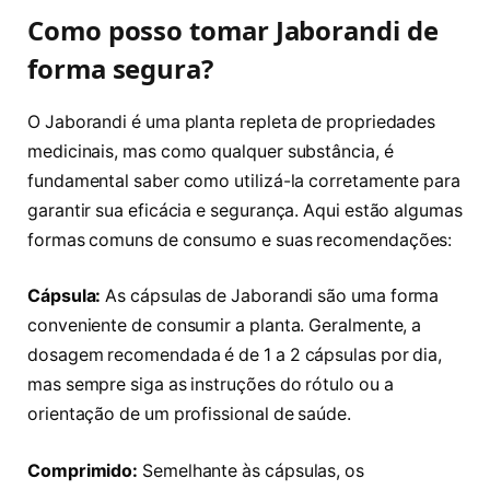
Como posso tomar Jaborandi de
forma segura?
O Jaborandi é uma planta repleta de propriedades
medicinais, mas como qualquer substância, é
fundamental saber como utilizá-la corretamente para
garantir sua eficácia e segurança. Aqui estão algumas
formas comuns de consumo e suas recomendações:
Cápsula:
As cápsulas de Jaborandi são uma forma
conveniente de consumir a planta. Geralmente, a
dosagem recomendada é de 1 a 2 cápsulas por dia,
mas sempre siga as instruções do rótulo ou a
orientação de um profissional de saúde.
Comprimido:
Semelhante às cápsulas, os