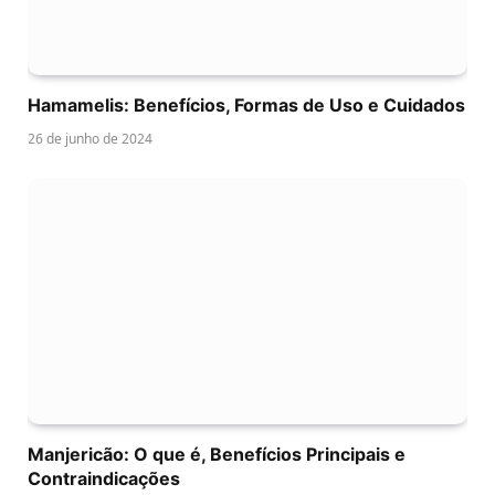
Hamamelis: Benefícios, Formas de Uso e Cuidados
26 de junho de 2024
Manjericão: O que é, Benefícios Principais e
Contraindicações