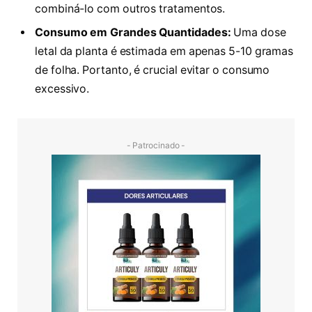
combiná-lo com outros tratamentos.
Consumo em Grandes Quantidades:
Uma dose
letal da planta é estimada em apenas 5-10 gramas
de folha. Portanto, é crucial evitar o consumo
excessivo.
- Patrocinado -