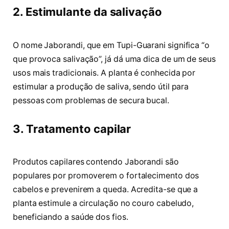
2. Estimulante da salivação
O nome Jaborandi, que em Tupi-Guarani significa “o
que provoca salivação”, já dá uma dica de um de seus
usos mais tradicionais. A planta é conhecida por
estimular a produção de saliva, sendo útil para
pessoas com problemas de secura bucal.
3. Tratamento capilar
Produtos capilares contendo Jaborandi são
populares por promoverem o fortalecimento dos
cabelos e prevenirem a queda. Acredita-se que a
planta estimule a circulação no couro cabeludo,
beneficiando a saúde dos fios.