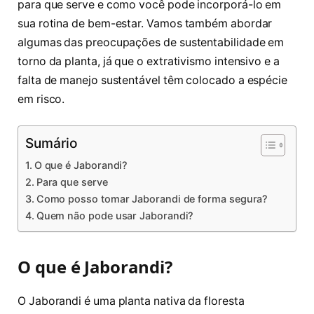
para que serve e como você pode incorporá-lo em
sua rotina de bem-estar. Vamos também abordar
algumas das preocupações de sustentabilidade em
torno da planta, já que o extrativismo intensivo e a
falta de manejo sustentável têm colocado a espécie
em risco.
Sumário
O que é Jaborandi?
Para que serve
Como posso tomar Jaborandi de forma segura?
Quem não pode usar Jaborandi?
O que é Jaborandi?
O Jaborandi é uma planta nativa da floresta