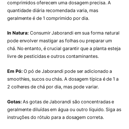
comprimidos oferecem uma dosagem precisa. A
quantidade diária recomendada varia, mas
geralmente é de 1 comprimido por dia.
In Natura:
Consumir Jaborandi em sua forma natural
pode envolver mastigar as folhas ou preparar um
chá. No entanto, é crucial garantir que a planta esteja
livre de pesticidas e outros contaminantes.
Em Pó:
O pó de Jaborandi pode ser adicionado a
smoothies, sucos ou chás. A dosagem típica é de 1 a
2 colheres de chá por dia, mas pode variar.
Gotas:
As gotas de Jaborandi são concentradas e
geralmente diluídas em água ou outro líquido. Siga as
instruções do rótulo para a dosagem correta.