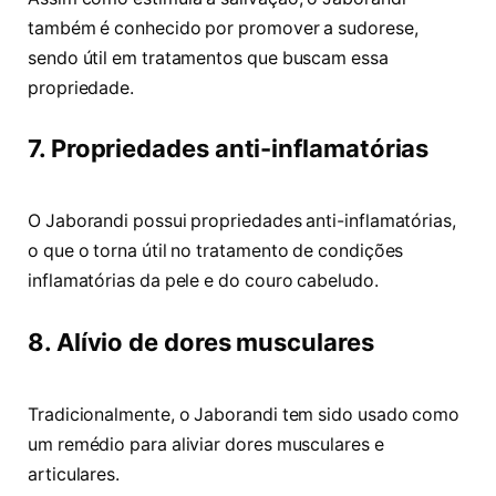
também é conhecido por promover a sudorese,
sendo útil em tratamentos que buscam essa
propriedade.
7. Propriedades anti-inflamatórias
O Jaborandi possui propriedades anti-inflamatórias,
o que o torna útil no tratamento de condições
inflamatórias da pele e do couro cabeludo.
8. Alívio de dores musculares
Tradicionalmente, o Jaborandi tem sido usado como
um remédio para aliviar dores musculares e
articulares.