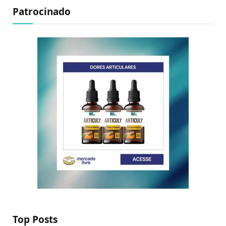
Patrocinado
Top Posts