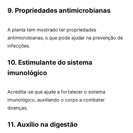
9. Propriedades antimicrobianas
A planta tem mostrado ter propriedades
antimicrobianas, o que pode ajudar na prevenção de
infecções.
10. Estimulante do sistema
imunológico
Acredita-se que ajude a fortalecer o sistema
imunológico, auxiliando o corpo a combater
doenças.
11. Auxílio na digestão