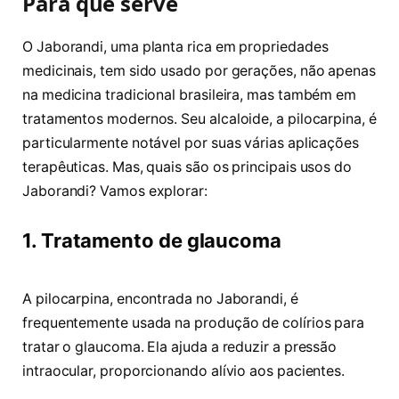
Para que serve
O Jaborandi, uma planta rica em propriedades
medicinais, tem sido usado por gerações, não apenas
na medicina tradicional brasileira, mas também em
tratamentos modernos. Seu alcaloide, a pilocarpina, é
particularmente notável por suas várias aplicações
terapêuticas. Mas, quais são os principais usos do
Jaborandi? Vamos explorar:
1. Tratamento de glaucoma
A pilocarpina, encontrada no Jaborandi, é
frequentemente usada na produção de colírios para
tratar o glaucoma. Ela ajuda a reduzir a pressão
intraocular, proporcionando alívio aos pacientes.