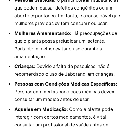
Pessoas Grávidas:
O planta contém substâncias
que podem causar defeitos congênitos ou um
aborto espontâneo. Portanto, é aconselhável que
mulheres grávidas evitem consumir ou usar.
Mulheres Amamentando:
Há preocupações de
que o planta possa prejudicar um lactente.
Portanto, é melhor evitar o uso durante a
amamentação.
Crianças:
Devido à falta de pesquisas, não é
recomendado o uso de Jaborandi em crianças.
Pessoas com Condições Médicas Específicas:
Pessoas com certas condições médicas devem
consultar um médico antes de usar.
Aqueles em Medicação:
Como a planta pode
interagir com certos medicamentos, é vital
consultar um profissional de saúde antes de