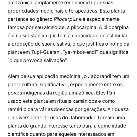
amazônica, amplamente reconhecida por suas
propriedades medicinais e terapêuticas. Esta planta
pertence ao gênero
Pilocarpus
e é especialmente
famosa por seu alcaloide, a pilocarpina. A pilocarpina
é uma substância que tem a capacidade de estimular
a produção de suor e saliva, o que justifica o nome da
planta em Tupi-Guarani, “ya-mbor-endi”, que significa
“o que provoca salivação”.
Além de sua aplicação medicinal, o Jaborandi tem um
papel cultural significativo, especialmente entre os
povos indígenas da região amazônica. Eles têm
usado esta planta em rituais xamânicos e como
remédio para várias doenças por gerações. A riqueza
e a diversidade de usos do Jaborandi o tornam uma
planta de grande interesse tanto para a comunidade
científica quanto para aqueles interessados em