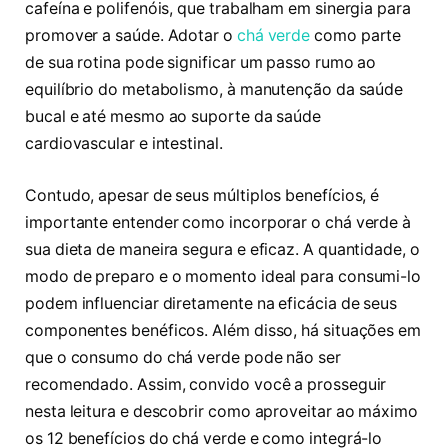
cafeína e polifenóis, que trabalham em sinergia para
promover a saúde. Adotar o
chá verde
como parte
de sua rotina pode significar um passo rumo ao
equilíbrio do metabolismo, à manutenção da saúde
bucal e até mesmo ao suporte da saúde
cardiovascular e intestinal.
Contudo, apesar de seus múltiplos benefícios, é
importante entender como incorporar o chá verde à
sua dieta de maneira segura e eficaz. A quantidade, o
modo de preparo e o momento ideal para consumi-lo
podem influenciar diretamente na eficácia de seus
componentes benéficos. Além disso, há situações em
que o consumo do chá verde pode não ser
recomendado. Assim, convido você a prosseguir
nesta leitura e descobrir como aproveitar ao máximo
os 12 benefícios do chá verde e como integrá-lo