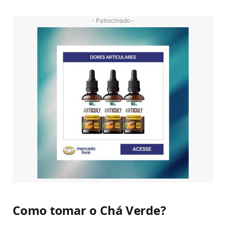
- Patrocinado -
Como tomar o Chá Verde?