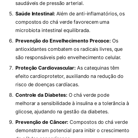
saudáveis de pressão arterial.
Saúde Intestinal:
Além de anti-inflamatórios, os
compostos do chá verde favorecem uma
microbiota intestinal equilibrada.
Prevenção do Envelhecimento Precoce:
Os
antioxidantes combatem os radicais livres, que
são responsáveis pelo envelhecimento celular.
Proteção Cardiovascular:
As catequinas têm
efeito cardioprotetor, auxiliando na redução do
risco de doenças cardíacas.
Controle da Diabetes:
O chá verde pode
melhorar a sensibilidade à insulina e a tolerância à
glicose, ajudando na gestão da diabetes.
Prevenção de Câncer:
Compostos do chá verde
demonstraram potencial para inibir o crescimento