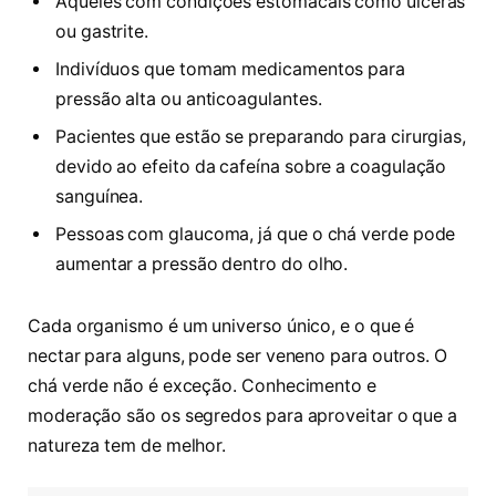
Aqueles com condições estomacais como úlceras
ou gastrite.
Indivíduos que tomam medicamentos para
pressão alta ou anticoagulantes.
Pacientes que estão se preparando para cirurgias,
devido ao efeito da cafeína sobre a coagulação
sanguínea.
Pessoas com glaucoma, já que o chá verde pode
aumentar a pressão dentro do olho.
Cada organismo é um universo único, e o que é
nectar para alguns, pode ser veneno para outros. O
chá verde não é exceção. Conhecimento e
moderação são os segredos para aproveitar o que a
natureza tem de melhor.