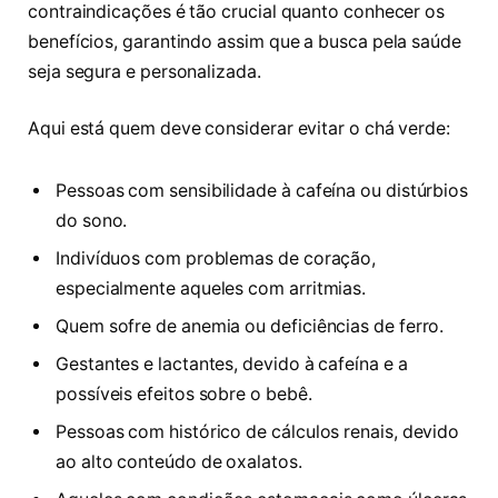
contraindicações é tão crucial quanto conhecer os
benefícios, garantindo assim que a busca pela saúde
seja segura e personalizada.
Aqui está quem deve considerar evitar o chá verde:
Pessoas com sensibilidade à cafeína ou distúrbios
do sono.
Indivíduos com problemas de coração,
especialmente aqueles com arritmias.
Quem sofre de anemia ou deficiências de ferro.
Gestantes e lactantes, devido à cafeína e a
possíveis efeitos sobre o bebê.
Pessoas com histórico de cálculos renais, devido
ao alto conteúdo de oxalatos.