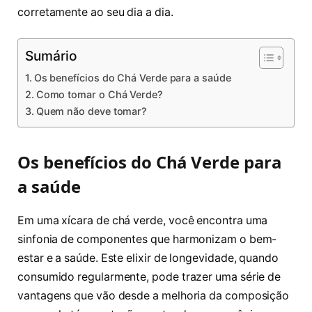
corretamente ao seu dia a dia.
Sumário
Os benefícios do Chá Verde para a saúde
Como tomar o Chá Verde?
Quem não deve tomar?
Os benefícios do Chá Verde para
a saúde
Em uma xícara de chá verde, você encontra uma
sinfonia de componentes que harmonizam o bem-
estar e a saúde. Este elixir de longevidade, quando
consumido regularmente, pode trazer uma série de
vantagens que vão desde a melhoria da composição