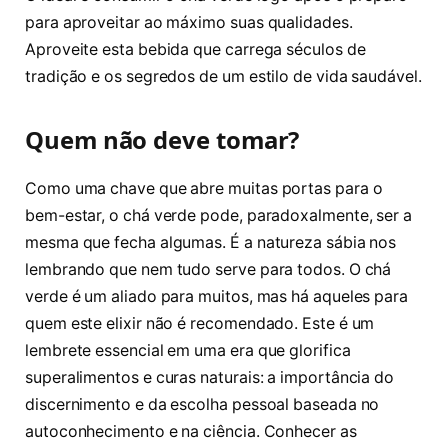
para aproveitar ao máximo suas qualidades.
Aproveite esta bebida que carrega séculos de
tradição e os segredos de um estilo de vida saudável.
Quem não deve tomar?
Como uma chave que abre muitas portas para o
bem-estar, o chá verde pode, paradoxalmente, ser a
mesma que fecha algumas. É a natureza sábia nos
lembrando que nem tudo serve para todos. O chá
verde é um aliado para muitos, mas há aqueles para
quem este elixir não é recomendado. Este é um
lembrete essencial em uma era que glorifica
superalimentos e curas naturais: a importância do
discernimento e da escolha pessoal baseada no
autoconhecimento e na ciência. Conhecer as