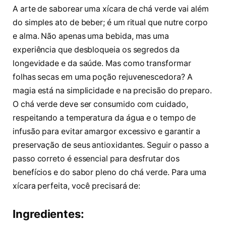
A arte de saborear uma xícara de chá verde vai além
do simples ato de beber; é um ritual que nutre corpo
e alma. Não apenas uma bebida, mas uma
experiência que desbloqueia os segredos da
longevidade e da saúde. Mas como transformar
folhas secas em uma poção rejuvenescedora? A
magia está na simplicidade e na precisão do preparo.
O chá verde deve ser consumido com cuidado,
respeitando a temperatura da água e o tempo de
infusão para evitar amargor excessivo e garantir a
preservação de seus antioxidantes. Seguir o passo a
passo correto é essencial para desfrutar dos
benefícios e do sabor pleno do chá verde. Para uma
xícara perfeita, você precisará de:
Ingredientes: