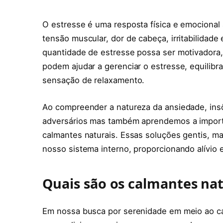
O estresse é uma resposta física e emocional
tensão muscular, dor de cabeça, irritabilidad
quantidade de estresse possa ser motivadora, 
podem ajudar a gerenciar o estresse, equili
sensação de relaxamento.
Ao compreender a natureza da ansiedade, insô
adversários mas também aprendemos a importâ
calmantes naturais. Essas soluções gentis, m
nosso sistema interno, proporcionando alívio
Quais são os calmantes nat
Em nossa busca por serenidade em meio ao c