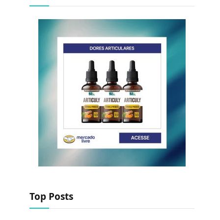
Top Posts