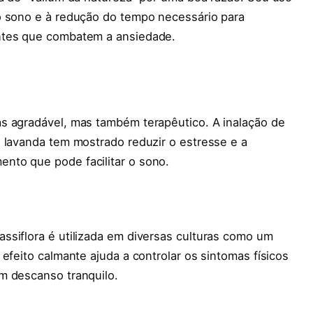
o sono e à redução do tempo necessário para
ntes que combatem a ansiedade.
s agradável, mas também terapêutico. A inalação de
 lavanda tem mostrado reduzir o estresse e a
nto que pode facilitar o sono.
ssiflora é utilizada em diversas culturas como um
efeito calmante ajuda a controlar os sintomas físicos
m descanso tranquilo.