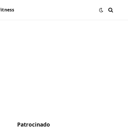
Fitness
Patrocinado