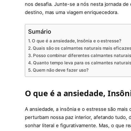
nos desafia. Junte-se a nós nesta jornada de
destino, mas uma viagem enriquecedora.
Sumário
O que é a ansiedade, Insônia e o estresse?
Quais são os calmantes naturais mais eficaze
Posso combinar diferentes calmantes naturai
Quanto tempo leva para os calmantes naturai
Quem não deve fazer uso?
O que é a ansiedade, Insôni
A ansiedade, a insônia e o estresse são mais
perturbam nossa paz interior, afetando tudo, 
sonhar literal e figurativamente. Mas, o que