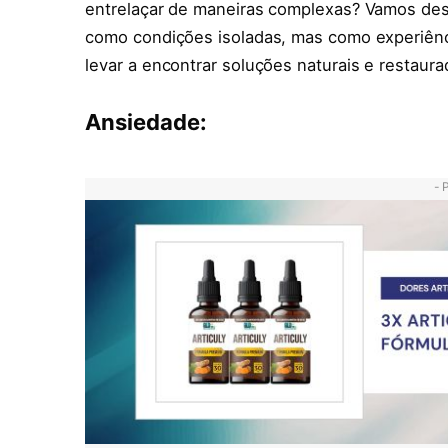
entrelaçar de maneiras complexas? Vamos de
como condições isoladas, mas como experiê
levar a encontrar soluções naturais e restaura
Ansiedade:
- 